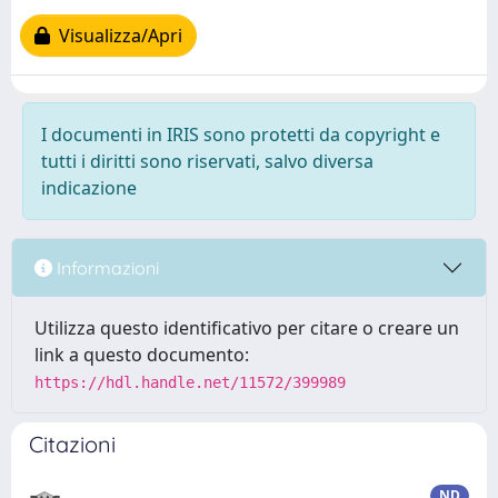
Visualizza/Apri
I documenti in IRIS sono protetti da copyright e
tutti i diritti sono riservati, salvo diversa
indicazione
Informazioni
Utilizza questo identificativo per citare o creare un
link a questo documento:
https://hdl.handle.net/11572/399989
Citazioni
ND