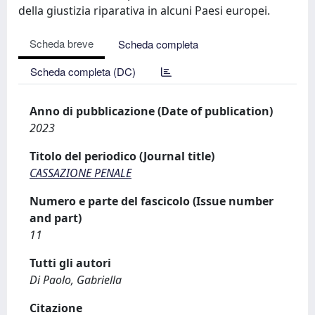
della giustizia riparativa in alcuni Paesi europei.
Scheda breve
Scheda completa
Scheda completa (DC)
Anno di pubblicazione (Date of publication)
2023
Titolo del periodico (Journal title)
CASSAZIONE PENALE
Numero e parte del fascicolo (Issue number
and part)
11
Tutti gli autori
Di Paolo, Gabriella
Citazione