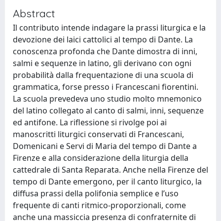
Abstract
Il contributo intende indagare la prassi liturgica e la
devozione dei laici cattolici al tempo di Dante. La
conoscenza profonda che Dante dimostra di inni,
salmi e sequenze in latino, gli derivano con ogni
probabilità dalla frequentazione di una scuola di
grammatica, forse presso i Francescani fiorentini.
La scuola prevedeva uno studio molto mnemonico
del latino collegato al canto di salmi, inni, sequenze
ed antifone. La riflessione si rivolge poi ai
manoscritti liturgici conservati di Francescani,
Domenicani e Servi di Maria del tempo di Dante a
Firenze e alla considerazione della liturgia della
cattedrale di Santa Reparata. Anche nella Firenze del
tempo di Dante emergono, per il canto liturgico, la
diffusa prassi della polifonia semplice e l’uso
frequente di canti ritmico-proporzionali, come
anche una massiccia presenza di confraternite di