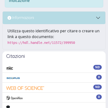
indicazione
Informazioni
Utilizza questo identificativo per citare o creare un
link a questo documento:
https://hdl.handle.net/11572/399950
Citazioni
ND
0
ND
0