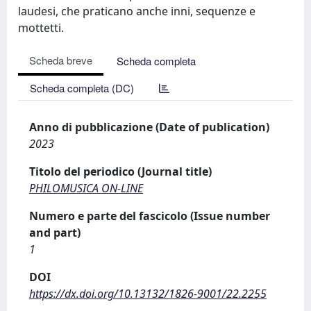
laudesi, che praticano anche inni, sequenze e
mottetti.
Scheda breve
Scheda completa
Scheda completa (DC)
Anno di pubblicazione (Date of publication)
2023
Titolo del periodico (Journal title)
PHILOMUSICA ON-LINE
Numero e parte del fascicolo (Issue number
and part)
1
DOI
https://dx.doi.org/10.13132/1826-9001/22.2255