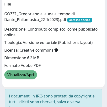
File
GOZZI _Gregoriano e lauda al tempo di
Dante_Philomusica_22-1(2023).pdf
accesso aperto
Descrizione: Contributo completo, come pubblicato
online
Tipologia: Versione editoriale (Publisher’s layout)
Licenza: Creative commons
Dimensione 6.2 MB
Formato Adobe PDF
Visualizza/Apri
I documenti in IRIS sono protetti da copyright e
tutti i diritti sono riservati, salvo diversa