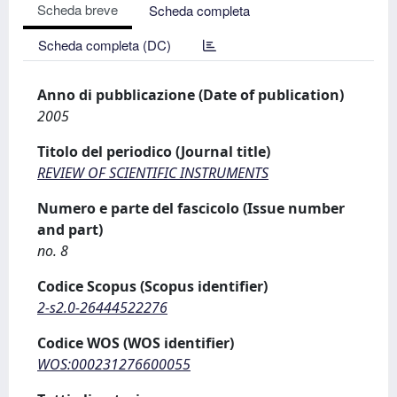
Scheda breve
Scheda completa
Scheda completa (DC)
Anno di pubblicazione (Date of publication)
2005
Titolo del periodico (Journal title)
REVIEW OF SCIENTIFIC INSTRUMENTS
Numero e parte del fascicolo (Issue number
and part)
no. 8
Codice Scopus (Scopus identifier)
2-s2.0-26444522276
Codice WOS (WOS identifier)
WOS:000231276600055