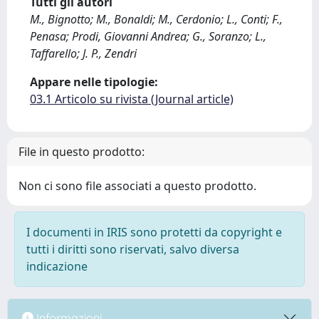
Tutti gli autori
M., Bignotto; M., Bonaldi; M., Cerdonio; L., Conti; F.,
Penasa; Prodi, Giovanni Andrea; G., Soranzo; L.,
Taffarello; J. P., Zendri
Appare nelle tipologie:
03.1 Articolo su rivista (Journal article)
File in questo prodotto:
Non ci sono file associati a questo prodotto.
I documenti in IRIS sono protetti da copyright e
tutti i diritti sono riservati, salvo diversa
indicazione
Informazioni