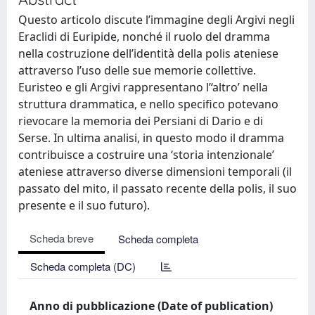
Questo articolo discute l’immagine degli Argivi negli
Eraclidi di Euripide, nonché il ruolo del dramma
nella costruzione dell’identità della polis ateniese
attraverso l’uso delle sue memorie collettive.
Euristeo e gli Argivi rappresentano l’‘altro’ nella
struttura drammatica, e nello specifico potevano
rievocare la memoria dei Persiani di Dario e di
Serse. In ultima analisi, in questo modo il dramma
contribuisce a costruire una ‘storia intenzionale’
ateniese attraverso diverse dimensioni temporali (il
passato del mito, il passato recente della polis, il suo
presente e il suo futuro).
Scheda breve
Scheda completa
Scheda completa (DC)
Anno di pubblicazione (Date of publication)