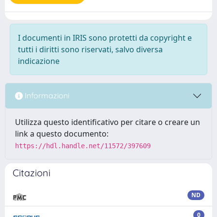
I documenti in IRIS sono protetti da copyright e
tutti i diritti sono riservati, salvo diversa
indicazione
Informazioni
Utilizza questo identificativo per citare o creare un
link a questo documento:
https://hdl.handle.net/11572/397609
Citazioni
ND
0