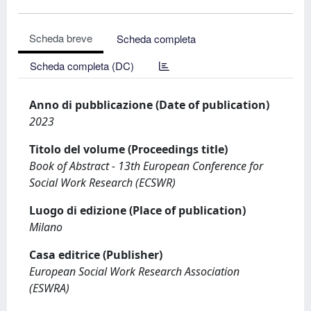
Scheda breve
Scheda completa
Scheda completa (DC)
Anno di pubblicazione (Date of publication)
2023
Titolo del volume (Proceedings title)
Book of Abstract - 13th European Conference for
Social Work Research (ECSWR)
Luogo di edizione (Place of publication)
Milano
Casa editrice (Publisher)
European Social Work Research Association
(ESWRA)