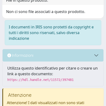
File in questo prodotto:
Non ci sono file associati a questo prodotto.
I documenti in IRIS sono protetti da copyright e
tutti i diritti sono riservati, salvo diversa
indicazione
Informazioni
Utilizza questo identificativo per citare o creare un
link a questo documento:
https://hdl.handle.net/11572/397481
Attenzione
Attenzione! I dati visualizzati non sono stati