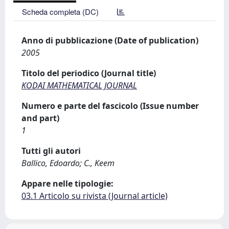
Scheda completa (DC)
Anno di pubblicazione (Date of publication)
2005
Titolo del periodico (Journal title)
KODAI MATHEMATICAL JOURNAL
Numero e parte del fascicolo (Issue number
and part)
1
Tutti gli autori
Ballico, Edoardo; C., Keem
Appare nelle tipologie:
03.1 Articolo su rivista (Journal article)