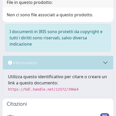
File in questo prodotto:
Non ci sono file associati a questo prodotto.
I documenti in IRIS sono protetti da copyright e
tutti i diritti sono riservati, salvo diversa
indicazione
Informazioni
Utilizza questo identificativo per citare o creare un
link a questo documento:
https://hdl.handle.net/11572/39664
Citazioni
ND