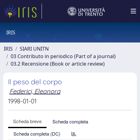
IRIS
IRIS
SIARI UNITN
03 Contributo in periodico (Part of a journal)
03.2 Recensione (Book or article review)
Il peso del corpo
Federici, Eleonora
1998-01-01
Scheda breve
Scheda completa
Scheda completa (DC)