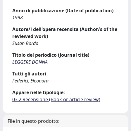
Anno di pubblicazione (Date of publication)
1998
Autore/i dell'opera recensita (Author/s of the
reviewed work)
Susan Bordo
Titolo del periodico (Journal title)
LEGGERE DONNA
Tutti gli autori
Federici, Eleonora
Appare nelle tipologie:
03.2 Recensione (Book or article review)
File in questo prodotto: