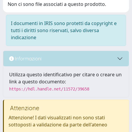
Non ci sono file associati a questo prodotto.
I documenti in IRIS sono protetti da copyright e
tutti i diritti sono riservati, salvo diversa
indicazione
Informazioni
Utilizza questo identificativo per citare o creare un
link a questo documento:
https://hdl.handle.net/11572/39658
Attenzione
Attenzione! I dati visualizzati non sono stati
sottoposti a validazione da parte dell'ateneo