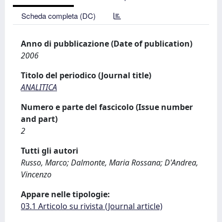
Scheda completa (DC)
Anno di pubblicazione (Date of publication)
2006
Titolo del periodico (Journal title)
ANALITICA
Numero e parte del fascicolo (Issue number
and part)
2
Tutti gli autori
Russo, Marco; Dalmonte, Maria Rossana; D'Andrea,
Vincenzo
Appare nelle tipologie:
03.1 Articolo su rivista (Journal article)