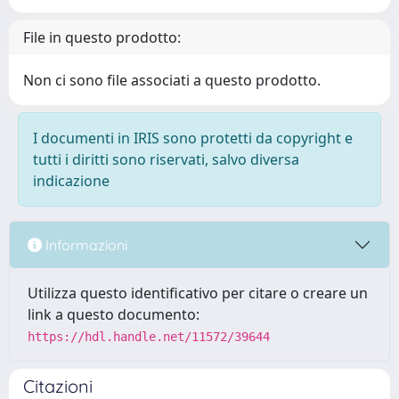
File in questo prodotto:
Non ci sono file associati a questo prodotto.
I documenti in IRIS sono protetti da copyright e
tutti i diritti sono riservati, salvo diversa
indicazione
Informazioni
Utilizza questo identificativo per citare o creare un
link a questo documento:
https://hdl.handle.net/11572/39644
Citazioni