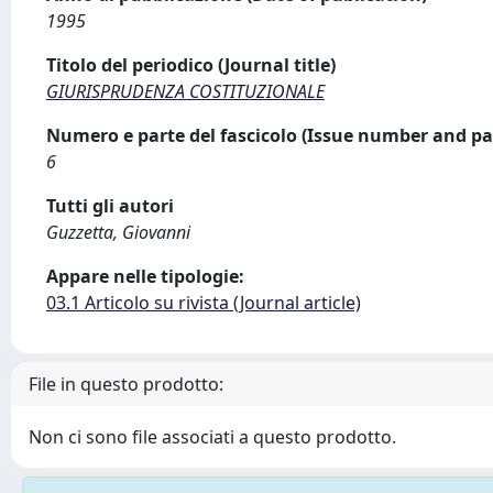
1995
Titolo del periodico (Journal title)
GIURISPRUDENZA COSTITUZIONALE
Numero e parte del fascicolo (Issue number and pa
6
Tutti gli autori
Guzzetta, Giovanni
Appare nelle tipologie:
03.1 Articolo su rivista (Journal article)
File in questo prodotto:
Non ci sono file associati a questo prodotto.