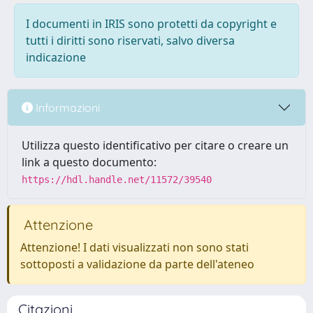
I documenti in IRIS sono protetti da copyright e
tutti i diritti sono riservati, salvo diversa
indicazione
Informazioni
Utilizza questo identificativo per citare o creare un
link a questo documento:
https://hdl.handle.net/11572/39540
Attenzione
Attenzione! I dati visualizzati non sono stati
sottoposti a validazione da parte dell'ateneo
Citazioni