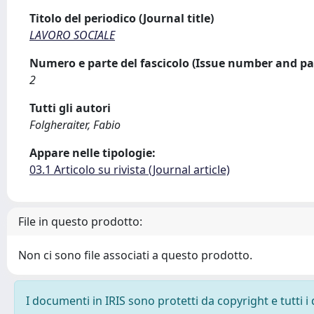
Titolo del periodico (Journal title)
LAVORO SOCIALE
Numero e parte del fascicolo (Issue number and pa
2
Tutti gli autori
Folgheraiter, Fabio
Appare nelle tipologie:
03.1 Articolo su rivista (Journal article)
File in questo prodotto:
Non ci sono file associati a questo prodotto.
I documenti in IRIS sono protetti da copyright e tutti i 