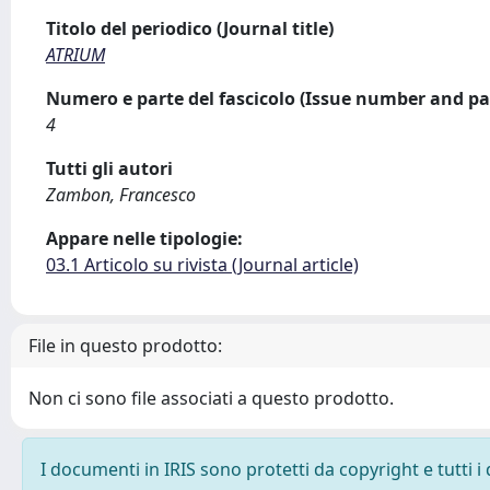
Titolo del periodico (Journal title)
ATRIUM
Numero e parte del fascicolo (Issue number and pa
4
Tutti gli autori
Zambon, Francesco
Appare nelle tipologie:
03.1 Articolo su rivista (Journal article)
File in questo prodotto:
Non ci sono file associati a questo prodotto.
I documenti in IRIS sono protetti da copyright e tutti i 