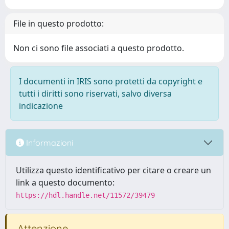
File in questo prodotto:
Non ci sono file associati a questo prodotto.
I documenti in IRIS sono protetti da copyright e
tutti i diritti sono riservati, salvo diversa
indicazione
Informazioni
Utilizza questo identificativo per citare o creare un
link a questo documento:
https://hdl.handle.net/11572/39479
Attenzione