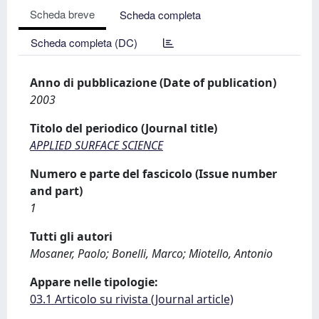
Scheda breve
Scheda completa
Scheda completa (DC)
Anno di pubblicazione (Date of publication)
2003
Titolo del periodico (Journal title)
APPLIED SURFACE SCIENCE
Numero e parte del fascicolo (Issue number
and part)
1
Tutti gli autori
Mosaner, Paolo; Bonelli, Marco; Miotello, Antonio
Appare nelle tipologie:
03.1 Articolo su rivista (Journal article)