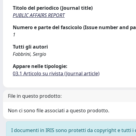
Titolo del periodico (Journal title)
PUBLIC AFFAIRS REPORT
Numero e parte del fascicolo (Issue number and pa
1
Tutti gli autori
Fabbrini, Sergio
Appare nelle tipologie:
03.1 Articolo su rivista (Journal article)
File in questo prodotto:
Non ci sono file associati a questo prodotto.
I documenti in IRIS sono protetti da copyright e tutti i 