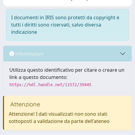
I documenti in IRIS sono protetti da copyright e
tutti i diritti sono riservati, salvo diversa
indicazione
Informazioni
Utilizza questo identificativo per citare o creare un
link a questo documento:
https://hdl.handle.net/11572/39445
Attenzione
Attenzione! I dati visualizzati non sono stati
sottoposti a validazione da parte dell'ateneo