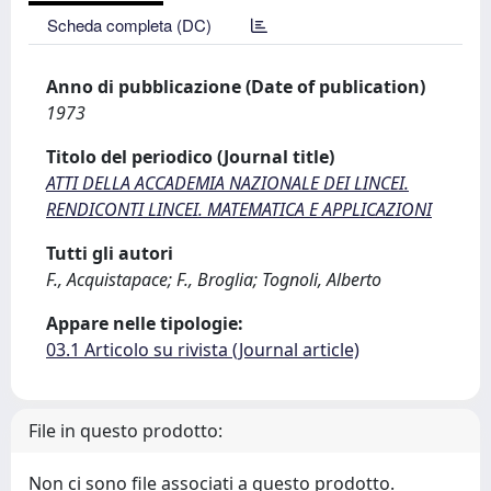
Scheda completa (DC)
Anno di pubblicazione (Date of publication)
1973
Titolo del periodico (Journal title)
ATTI DELLA ACCADEMIA NAZIONALE DEI LINCEI.
RENDICONTI LINCEI. MATEMATICA E APPLICAZIONI
Tutti gli autori
F., Acquistapace; F., Broglia; Tognoli, Alberto
Appare nelle tipologie:
03.1 Articolo su rivista (Journal article)
File in questo prodotto:
Non ci sono file associati a questo prodotto.