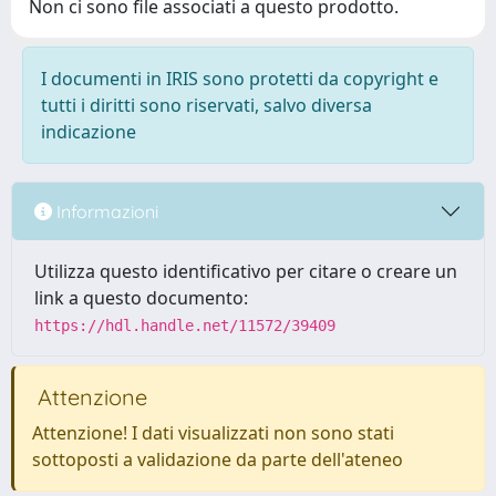
Non ci sono file associati a questo prodotto.
I documenti in IRIS sono protetti da copyright e
tutti i diritti sono riservati, salvo diversa
indicazione
Informazioni
Utilizza questo identificativo per citare o creare un
link a questo documento:
https://hdl.handle.net/11572/39409
Attenzione
Attenzione! I dati visualizzati non sono stati
sottoposti a validazione da parte dell'ateneo