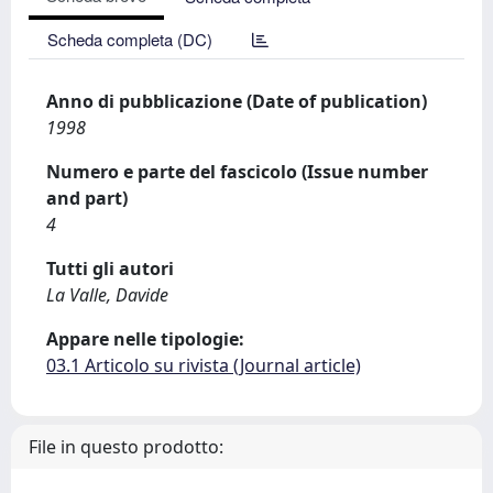
Scheda completa (DC)
Anno di pubblicazione (Date of publication)
1998
Numero e parte del fascicolo (Issue number
and part)
4
Tutti gli autori
La Valle, Davide
Appare nelle tipologie:
03.1 Articolo su rivista (Journal article)
File in questo prodotto: