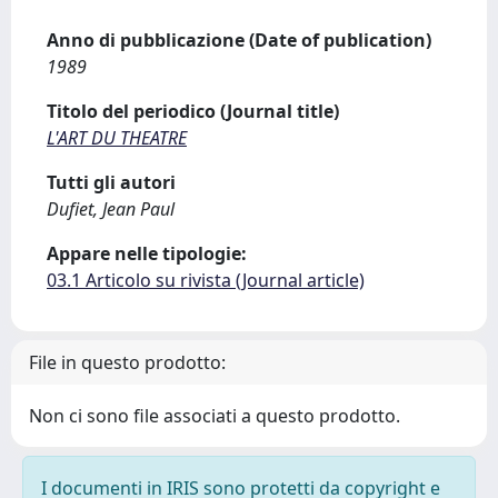
Anno di pubblicazione (Date of publication)
1989
Titolo del periodico (Journal title)
L'ART DU THEATRE
Tutti gli autori
Dufiet, Jean Paul
Appare nelle tipologie:
03.1 Articolo su rivista (Journal article)
File in questo prodotto:
Non ci sono file associati a questo prodotto.
I documenti in IRIS sono protetti da copyright e