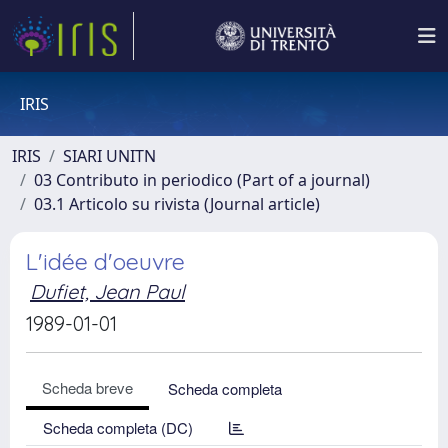
IRIS
IRIS
SIARI UNITN
03 Contributo in periodico (Part of a journal)
03.1 Articolo su rivista (Journal article)
L'idée d'oeuvre
Dufiet, Jean Paul
1989-01-01
Scheda breve
Scheda completa
Scheda completa (DC)