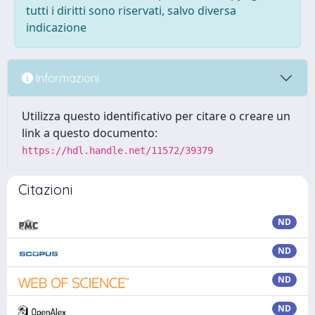
tutti i diritti sono riservati, salvo diversa
indicazione
Informazioni
Utilizza questo identificativo per citare o creare un
link a questo documento:
https://hdl.handle.net/11572/39379
Citazioni
ND
ND
ND
ND