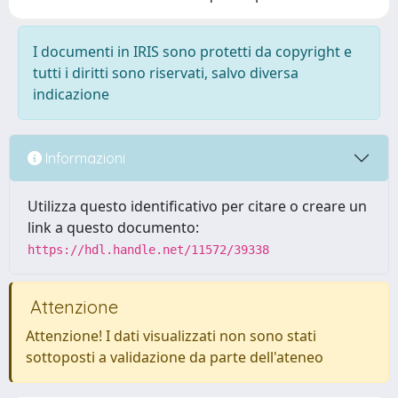
I documenti in IRIS sono protetti da copyright e
tutti i diritti sono riservati, salvo diversa
indicazione
Informazioni
Utilizza questo identificativo per citare o creare un
link a questo documento:
https://hdl.handle.net/11572/39338
Attenzione
Attenzione! I dati visualizzati non sono stati
sottoposti a validazione da parte dell'ateneo