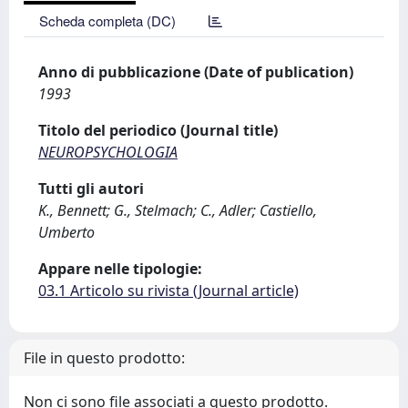
Scheda completa (DC)
Anno di pubblicazione (Date of publication)
1993
Titolo del periodico (Journal title)
NEUROPSYCHOLOGIA
Tutti gli autori
K., Bennett; G., Stelmach; C., Adler; Castiello,
Umberto
Appare nelle tipologie:
03.1 Articolo su rivista (Journal article)
File in questo prodotto:
Non ci sono file associati a questo prodotto.