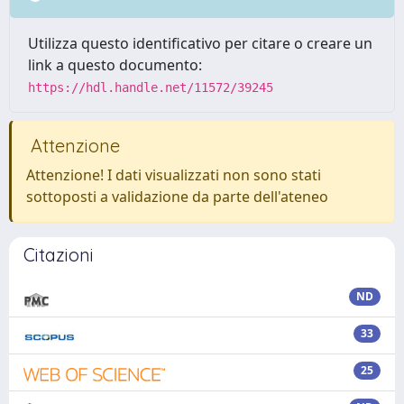
Utilizza questo identificativo per citare o creare un
link a questo documento:
https://hdl.handle.net/11572/39245
Attenzione
Attenzione! I dati visualizzati non sono stati
sottoposti a validazione da parte dell'ateneo
Citazioni
ND
33
25