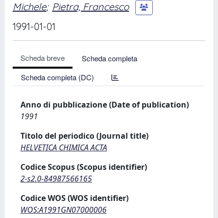
Michele
;
Pietra, Francesco
1991-01-01
Scheda breve
Scheda completa
Scheda completa (DC)
Anno di pubblicazione (Date of publication)
1991
Titolo del periodico (Journal title)
HELVETICA CHIMICA ACTA
Codice Scopus (Scopus identifier)
2-s2.0-84987566165
Codice WOS (WOS identifier)
WOS:A1991GN07000006