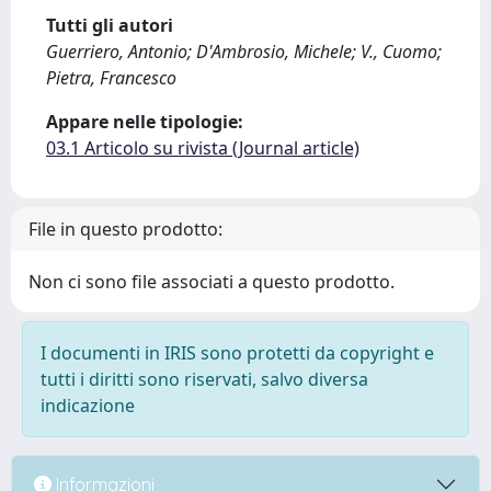
Tutti gli autori
Guerriero, Antonio; D'Ambrosio, Michele; V., Cuomo;
Pietra, Francesco
Appare nelle tipologie:
03.1 Articolo su rivista (Journal article)
File in questo prodotto:
Non ci sono file associati a questo prodotto.
I documenti in IRIS sono protetti da copyright e
tutti i diritti sono riservati, salvo diversa
indicazione
Informazioni