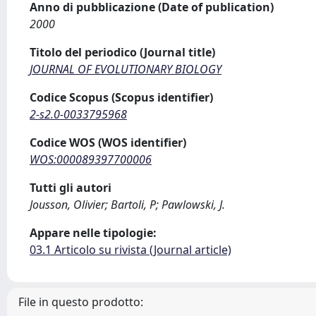
Anno di pubblicazione (Date of publication)
2000
Titolo del periodico (Journal title)
JOURNAL OF EVOLUTIONARY BIOLOGY
Codice Scopus (Scopus identifier)
2-s2.0-0033795968
Codice WOS (WOS identifier)
WOS:000089397700006
Tutti gli autori
Jousson, Olivier; Bartoli, P; Pawlowski, J.
Appare nelle tipologie:
03.1 Articolo su rivista (Journal article)
File in questo prodotto: