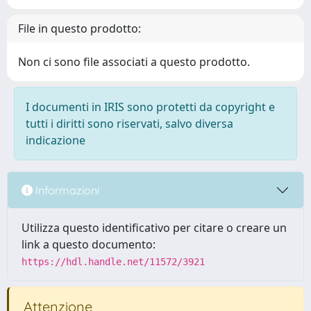
File in questo prodotto:
Non ci sono file associati a questo prodotto.
I documenti in IRIS sono protetti da copyright e
tutti i diritti sono riservati, salvo diversa
indicazione
Informazioni
Utilizza questo identificativo per citare o creare un
link a questo documento:
https://hdl.handle.net/11572/3921
Attenzione