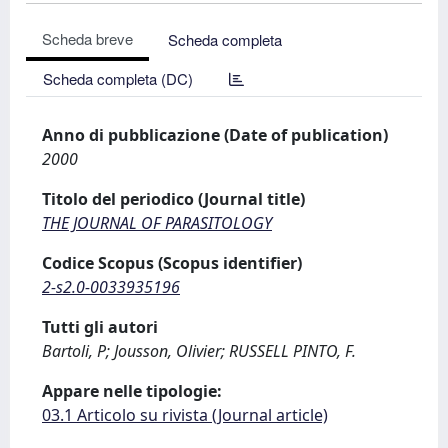
Scheda breve
Scheda completa
Scheda completa (DC)
Anno di pubblicazione (Date of publication)
2000
Titolo del periodico (Journal title)
THE JOURNAL OF PARASITOLOGY
Codice Scopus (Scopus identifier)
2-s2.0-0033935196
Tutti gli autori
Bartoli, P; Jousson, Olivier; RUSSELL PINTO, F.
Appare nelle tipologie:
03.1 Articolo su rivista (Journal article)