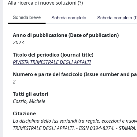
Alla ricerca di nuove soluzioni (?)
Scheda breve
Scheda completa
Scheda completa (
Anno di pubblicazione (Date of publication)
2023
Titolo del periodico (Journal title)
RIVISTA TRIMESTRALE DEGLI APPALTI
Numero e parte del fascicolo (Issue number and pa
2
Tutti gli autori
Cozzio, Michele
Citazione
La disciplina dello ius variandi tra regole, eccezioni e nuove
TRIMESTRALE DEGLI APPALTI. - ISSN 0394-8374. - STAMPA. 