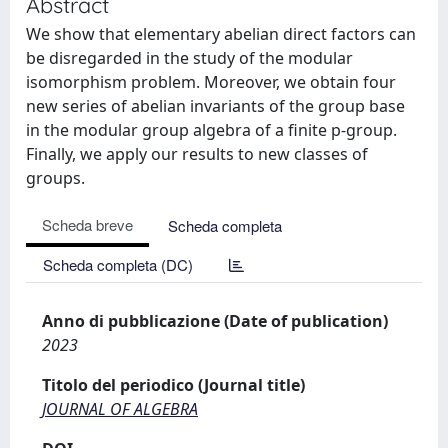
Abstract
We show that elementary abelian direct factors can
be disregarded in the study of the modular
isomorphism problem. Moreover, we obtain four
new series of abelian invariants of the group base
in the modular group algebra of a finite p-group.
Finally, we apply our results to new classes of
groups.
Scheda breve
Scheda completa
Scheda completa (DC)
Anno di pubblicazione (Date of publication)
2023
Titolo del periodico (Journal title)
JOURNAL OF ALGEBRA