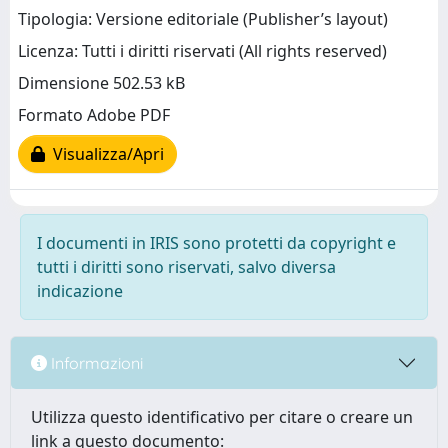
Tipologia: Versione editoriale (Publisher’s layout)
Licenza: Tutti i diritti riservati (All rights reserved)
Dimensione 502.53 kB
Formato Adobe PDF
Visualizza/Apri
I documenti in IRIS sono protetti da copyright e
tutti i diritti sono riservati, salvo diversa
indicazione
Informazioni
Utilizza questo identificativo per citare o creare un
link a questo documento: