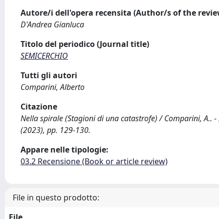
Autore/i dell'opera recensita (Author/s of the revi
D'Andrea Gianluca
Titolo del periodico (Journal title)
SEMICERCHIO
Tutti gli autori
Comparini, Alberto
Citazione
Nella spirale (Stagioni di una catastrofe) / Comparini, A..
(2023), pp. 129-130.
Appare nelle tipologie:
03.2 Recensione (Book or article review)
File in questo prodotto:
File