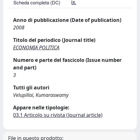
Scheda completa (DC)
Anno di pubblicazione (Date of publication)
2008
Titolo del periodico (Journal title)
ECONOMIA POLITICA
Numero e parte del fascicolo (Issue number
and part)
3
Tutti gli autori
Velupillai, Kumaraswamy
Appare nelle tipologie:
03.1 Articolo su rivista (Journal article)
File in questo prodotto: