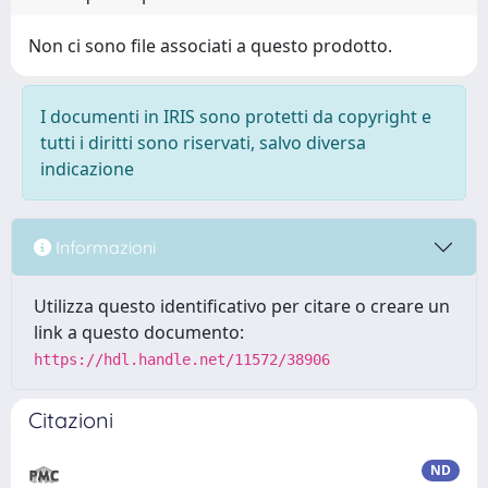
Non ci sono file associati a questo prodotto.
I documenti in IRIS sono protetti da copyright e
tutti i diritti sono riservati, salvo diversa
indicazione
Informazioni
Utilizza questo identificativo per citare o creare un
link a questo documento:
https://hdl.handle.net/11572/38906
Citazioni
ND