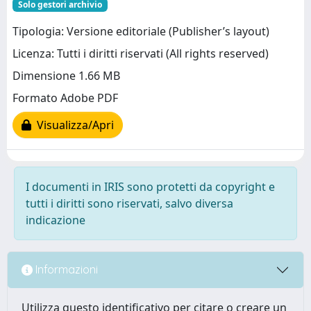
Solo gestori archivio
Tipologia: Versione editoriale (Publisher’s layout)
Licenza: Tutti i diritti riservati (All rights reserved)
Dimensione 1.66 MB
Formato Adobe PDF
Visualizza/Apri
I documenti in IRIS sono protetti da copyright e
tutti i diritti sono riservati, salvo diversa
indicazione
Informazioni
Utilizza questo identificativo per citare o creare un