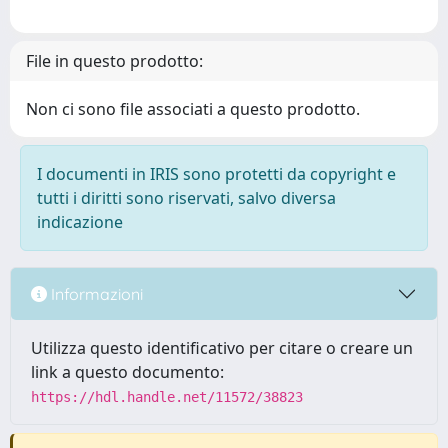
File in questo prodotto:
Non ci sono file associati a questo prodotto.
I documenti in IRIS sono protetti da copyright e
tutti i diritti sono riservati, salvo diversa
indicazione
Informazioni
Utilizza questo identificativo per citare o creare un
link a questo documento:
https://hdl.handle.net/11572/38823