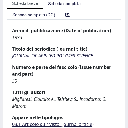
Scheda breve
Scheda completa
Scheda completa (DC)
Anno di pubblicazione (Date of publication)
1993
Titolo del periodico (Journal title)
JOURNAL OF APPLIED POLYMER SCIENCE
Numero e parte del fascicolo (Issue number
and part)
50
Tutti gli autori
Migliaresi, Claudio; A., Teishev; S., Incadorna; G.,
Marom
Appare nelle tipologie:
03.1 Articolo su rivista (Journal article)