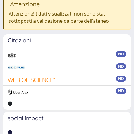
Attenzione
Attenzione! I dati visualizzati non sono stati
sottoposti a validazione da parte dell'ateneo
Citazioni
ND
ND
ND
ND
social impact