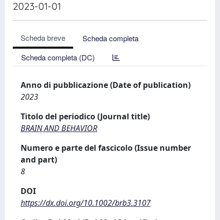
2023-01-01
Scheda breve
Scheda completa
Scheda completa (DC)
Anno di pubblicazione (Date of publication)
2023
Titolo del periodico (Journal title)
BRAIN AND BEHAVIOR
Numero e parte del fascicolo (Issue number
and part)
8
DOI
https://dx.doi.org/10.1002/brb3.3107