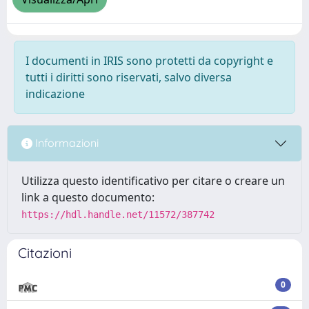
I documenti in IRIS sono protetti da copyright e
tutti i diritti sono riservati, salvo diversa
indicazione
Informazioni
Utilizza questo identificativo per citare o creare un
link a questo documento:
https://hdl.handle.net/11572/387742
Citazioni
0