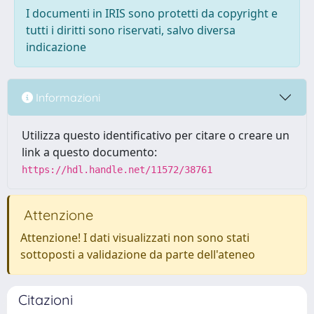
I documenti in IRIS sono protetti da copyright e
tutti i diritti sono riservati, salvo diversa
indicazione
Informazioni
Utilizza questo identificativo per citare o creare un
link a questo documento:
https://hdl.handle.net/11572/38761
Attenzione
Attenzione! I dati visualizzati non sono stati
sottoposti a validazione da parte dell'ateneo
Citazioni