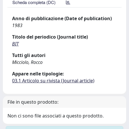
Scheda completa (DC)
Anno di pubblicazione (Date of publication)
1983
Titolo del periodico (Journal title)
BIT
Tutti gli autori
Micciolo, Rocco
Appare nelle tipologie:
03.1 Articolo su rivista (Journal article)
File in questo prodotto:
Non ci sono file associati a questo prodotto.