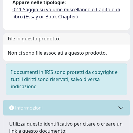
Appare nelle tipologie:
02.1 Saggio su volume miscellaneo o Capitolo di
libro (Essay or Book Chapter)
File in questo prodotto:
Non ci sono file associati a questo prodotto.
I documenti in IRIS sono protetti da copyright e
tutti i diritti sono riservati, salvo diversa
indicazione
Informazioni
Utilizza questo identificativo per citare o creare un
link a questo documento: