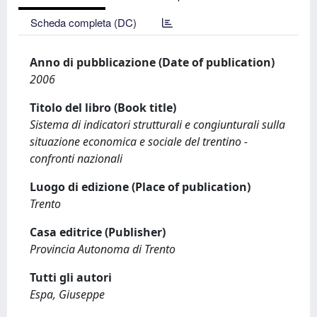
Scheda completa (DC)
Anno di pubblicazione (Date of publication)
2006
Titolo del libro (Book title)
Sistema di indicatori strutturali e congiunturali sulla
situazione economica e sociale del trentino -
confronti nazionali
Luogo di edizione (Place of publication)
Trento
Casa editrice (Publisher)
Provincia Autonoma di Trento
Tutti gli autori
Espa, Giuseppe