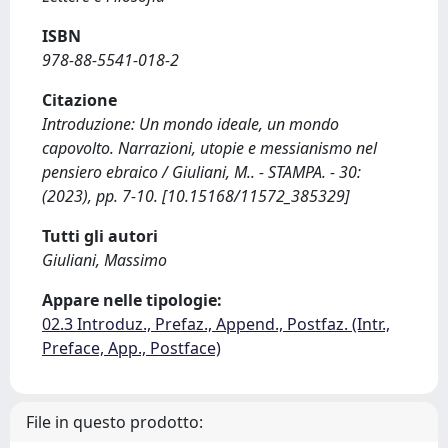
ISBN
978-88-5541-018-2
Citazione
Introduzione: Un mondo ideale, un mondo
capovolto. Narrazioni, utopie e messianismo nel
pensiero ebraico / Giuliani, M.. - STAMPA. - 30:
(2023), pp. 7-10. [10.15168/11572_385329]
Tutti gli autori
Giuliani, Massimo
Appare nelle tipologie:
02.3 Introduz., Prefaz., Append., Postfaz. (Intr.,
Preface, App., Postface)
File in questo prodotto: