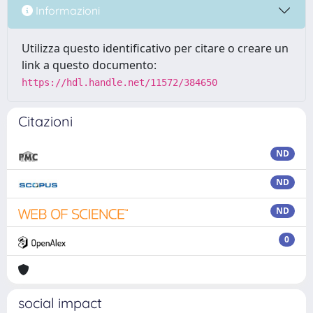
Informazioni
Utilizza questo identificativo per citare o creare un
link a questo documento:
https://hdl.handle.net/11572/384650
Citazioni
ND
ND
ND
0
social impact