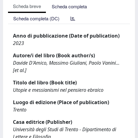
Scheda breve
Scheda completa
Scheda completa (DC)
Anno di pubblicazione (Date of publication)
2023
Autore/i del libro (Book author/s)
Davide D'Amico, Massimo Giuliani, Paolo Vanini...
[et al.]
Titolo del libro (Book title)
Utopie e messianismi nel pensiero ebraico
Luogo di edizione (Place of publication)
Trento
Casa editrice (Publisher)
Università degli Studi di Trento - Dipartimento di
Lettere e Filosofia