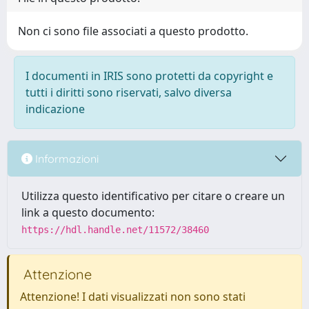
Non ci sono file associati a questo prodotto.
I documenti in IRIS sono protetti da copyright e
tutti i diritti sono riservati, salvo diversa
indicazione
Informazioni
Utilizza questo identificativo per citare o creare un
link a questo documento:
https://hdl.handle.net/11572/38460
Attenzione
Attenzione! I dati visualizzati non sono stati