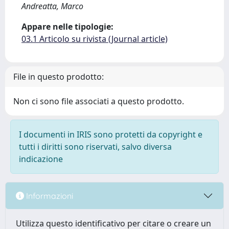
Andreatta, Marco
Appare nelle tipologie:
03.1 Articolo su rivista (Journal article)
File in questo prodotto:
Non ci sono file associati a questo prodotto.
I documenti in IRIS sono protetti da copyright e
tutti i diritti sono riservati, salvo diversa
indicazione
Informazioni
Utilizza questo identificativo per citare o creare un