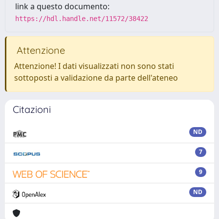
link a questo documento:
https://hdl.handle.net/11572/38422
Attenzione
Attenzione! I dati visualizzati non sono stati
sottoposti a validazione da parte dell'ateneo
Citazioni
ND
7
9
ND