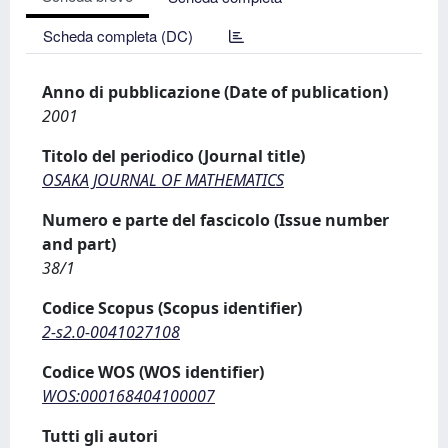
Scheda completa (DC)
Anno di pubblicazione (Date of publication)
2001
Titolo del periodico (Journal title)
OSAKA JOURNAL OF MATHEMATICS
Numero e parte del fascicolo (Issue number
and part)
38/1
Codice Scopus (Scopus identifier)
2-s2.0-0041027108
Codice WOS (WOS identifier)
WOS:000168404100007
Tutti gli autori