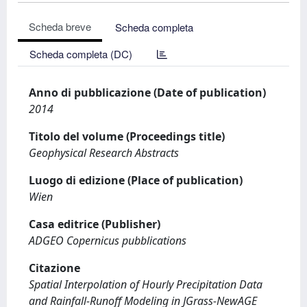
Scheda breve
Scheda completa
Scheda completa (DC)
Anno di pubblicazione (Date of publication)
2014
Titolo del volume (Proceedings title)
Geophysical Research Abstracts
Luogo di edizione (Place of publication)
Wien
Casa editrice (Publisher)
ADGEO Copernicus pubblications
Citazione
Spatial Interpolation of Hourly Precipitation Data
and Rainfall-Runoff Modeling in JGrass-NewAGE