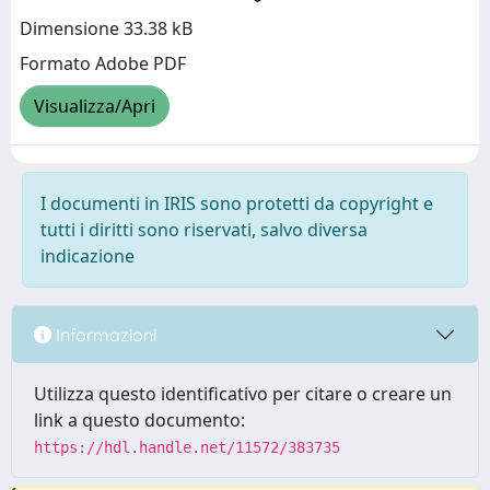
Dimensione 33.38 kB
Formato Adobe PDF
Visualizza/Apri
I documenti in IRIS sono protetti da copyright e
tutti i diritti sono riservati, salvo diversa
indicazione
Informazioni
Utilizza questo identificativo per citare o creare un
link a questo documento:
https://hdl.handle.net/11572/383735