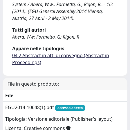
System / Abera, W.w., Formetta, G., Rigon, R.. - 16:
(2014). (EGU General Assembly 2014 Vienna,
Austria, 27 April - 2 May 2014).
Tutti gli autori
Abera, Ww; Formetta, G; Rigon, R
Appare nelle tipologie:
04.2 Abstract in atti di convegno (Abstract in
Proceedings)
File in questo prodotto:
File
EGU2014-10648(1).pdf
accesso aperto
Tipologia: Versione editoriale (Publisher’s layout)
Licenza: Creative commons