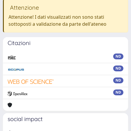
Attenzione
Attenzione! I dati visualizzati non sono stati
sottoposti a validazione da parte dell'ateneo
Citazioni
ND
ND
ND
ND
social impact