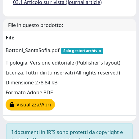
03.1 Articolo su rivista (Journal article)
File in questo prodotto:
File
Bottoni_SantaSofia.pdf
Solo gestori archivio
Tipologia: Versione editoriale (Publisher’s layout)
Licenza: Tutti i diritti riservati (All rights reserved)
Dimensione 278.84 kB
Formato Adobe PDF
Visualizza/Apri
I documenti in IRIS sono protetti da copyright e