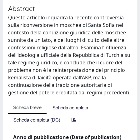
Abstract
Questo articolo inquadra la recente controversia
sulla riconversione in moschea di Santa Sofia nel
contesto della condizione giuridica delle moschee
sunnite da un lato, e dei luoghi di culto delle altre
confessioni religiose dall’altro. Esamina l’influenza
dell’ideologia ufficiale della Repubblica di Turchia su
tale regime giuridico, e conclude che il cuore del
problema non è la reinterpretazione del principio
kemalista di laicità operata dall’AKP, ma la
continuazione della tradizione autoritaria di
gestione del potere ereditata dai regimi precedenti.
Scheda breve
Scheda completa
Scheda completa (DC)
Anno di pubblicazione (Date of publication)