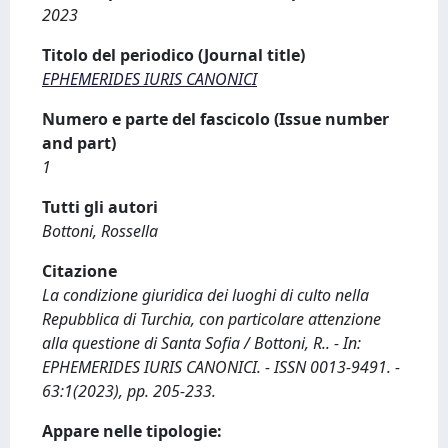
2023
Titolo del periodico (Journal title)
EPHEMERIDES IURIS CANONICI
Numero e parte del fascicolo (Issue number
and part)
1
Tutti gli autori
Bottoni, Rossella
Citazione
La condizione giuridica dei luoghi di culto nella
Repubblica di Turchia, con particolare attenzione
alla questione di Santa Sofia / Bottoni, R.. - In:
EPHEMERIDES IURIS CANONICI. - ISSN 0013-9491. -
63:1(2023), pp. 205-233.
Appare nelle tipologie: