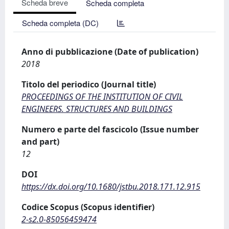
Scheda breve
Scheda completa
Scheda completa (DC)
Anno di pubblicazione (Date of publication)
2018
Titolo del periodico (Journal title)
PROCEEDINGS OF THE INSTITUTION OF CIVIL
ENGINEERS. STRUCTURES AND BUILDINGS
Numero e parte del fascicolo (Issue number
and part)
12
DOI
https://dx.doi.org/10.1680/jstbu.2018.171.12.915
Codice Scopus (Scopus identifier)
2-s2.0-85056459474