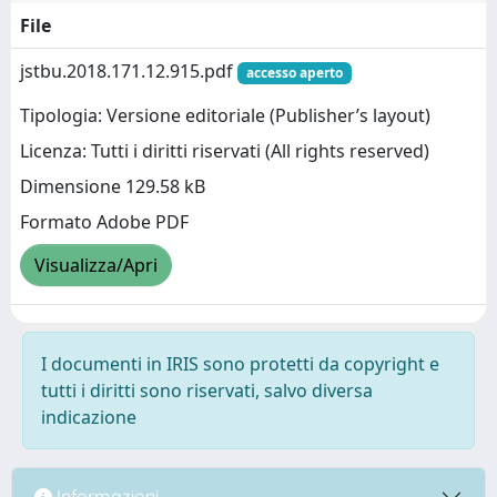
File
jstbu.2018.171.12.915.pdf
accesso aperto
Tipologia: Versione editoriale (Publisher’s layout)
Licenza: Tutti i diritti riservati (All rights reserved)
Dimensione 129.58 kB
Formato Adobe PDF
Visualizza/Apri
I documenti in IRIS sono protetti da copyright e
tutti i diritti sono riservati, salvo diversa
indicazione
Informazioni