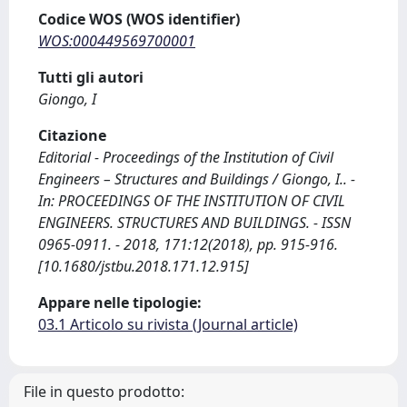
Codice WOS (WOS identifier)
WOS:000449569700001
Tutti gli autori
Giongo, I
Citazione
Editorial - Proceedings of the Institution of Civil
Engineers – Structures and Buildings / Giongo, I.. -
In: PROCEEDINGS OF THE INSTITUTION OF CIVIL
ENGINEERS. STRUCTURES AND BUILDINGS. - ISSN
0965-0911. - 2018, 171:12(2018), pp. 915-916.
[10.1680/jstbu.2018.171.12.915]
Appare nelle tipologie:
03.1 Articolo su rivista (Journal article)
File in questo prodotto: