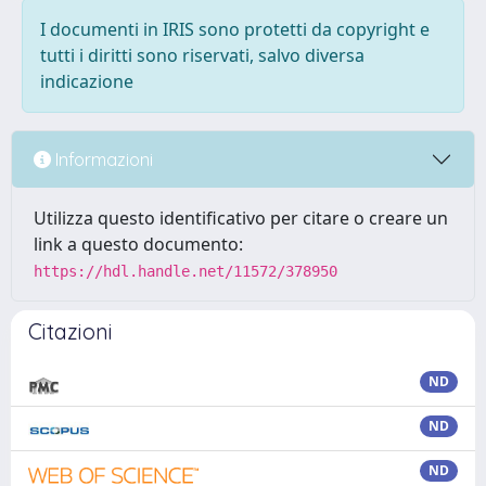
I documenti in IRIS sono protetti da copyright e
tutti i diritti sono riservati, salvo diversa
indicazione
Informazioni
Utilizza questo identificativo per citare o creare un
link a questo documento:
https://hdl.handle.net/11572/378950
Citazioni
ND
ND
ND