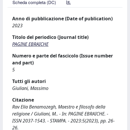
Scheda completa (DC)
Anno di pubblicazione (Date of publication)
2023
Titolo del periodico (Journal title)
PAGINE EBRAICHE
Numero e parte del fascicolo (Issue number
and part)
5
Tutti gli autori
Giuliani, Massimo
Citazione
Rav Elia Benamozegh, Maestro e filosofo della
religione / Giuliani, M.. - In: PAGINE EBRAICHE. -
ISSN 2037-1543. - STAMPA. - 2023:5(2023), pp. 26-
26.