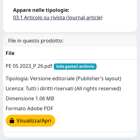
Appare nelle tipologie:
03.1 Articolo su rivista (Journal article)
File in questo prodotto:
File
PE 05 2023_P 26.pdf
Solo gestori archivio
Tipologia: Versione editoriale (Publisher’s layout)
Licenza: Tutti i diritti riservati (All rights reserved)
Dimensione 1.06 MB
Formato Adobe PDF
Visualizza/Apri