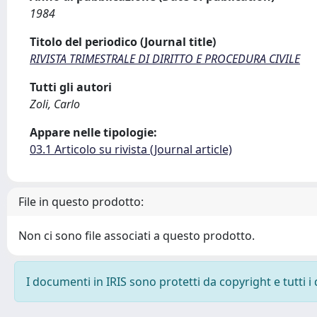
1984
Titolo del periodico (Journal title)
RIVISTA TRIMESTRALE DI DIRITTO E PROCEDURA CIVILE
Tutti gli autori
Zoli, Carlo
Appare nelle tipologie:
03.1 Articolo su rivista (Journal article)
File in questo prodotto:
Non ci sono file associati a questo prodotto.
I documenti in IRIS sono protetti da copyright e tutti i 