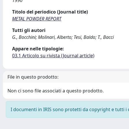
1990
Titolo del periodico (Journal title)
METAL POWDER REPORT
Tutti gli autori
G., Bocchini; Molinari, Alberto; Tesi, Baldo; T., Bacci
Appare nelle tipologie:
03.1 Articolo su rivista (Journal article)
File in questo prodotto:
Non ci sono file associati a questo prodotto.
I documenti in IRIS sono protetti da copyright e tutti i 