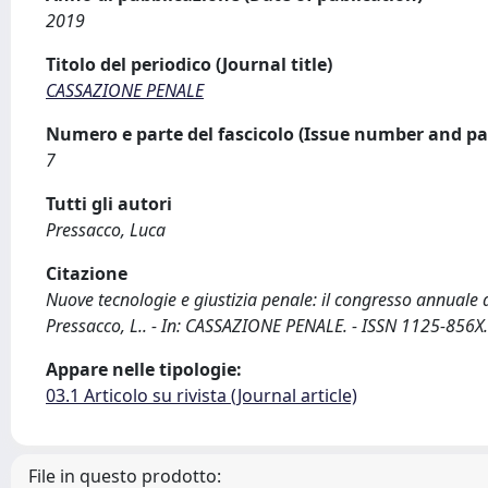
2019
Titolo del periodico (Journal title)
CASSAZIONE PENALE
Numero e parte del fascicolo (Issue number and pa
7
Tutti gli autori
Pressacco, Luca
Citazione
Nuove tecnologie e giustizia penale: il congresso annuale d
Pressacco, L.. - In: CASSAZIONE PENALE. - ISSN 1125-856X.
Appare nelle tipologie:
03.1 Articolo su rivista (Journal article)
File in questo prodotto: