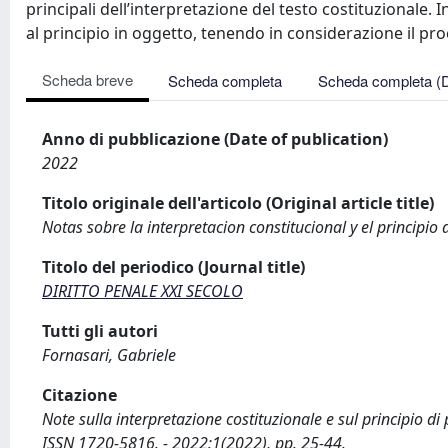
principali dell’interpretazione del testo costituzionale. 
al principio in oggetto, tenendo in considerazione il p
Scheda breve
Scheda completa
Scheda completa (
Anno di pubblicazione (Date of publication)
2022
Titolo originale dell'articolo (Original article title)
Notas sobre la interpretacion constitucional y el principi
Titolo del periodico (Journal title)
DIRITTO PENALE XXI SECOLO
Tutti gli autori
Fornasari, Gabriele
Citazione
Note sulla interpretazione costituzionale e sul principio d
ISSN 1720-5816. - 2022:1(2022), pp. 25-44.