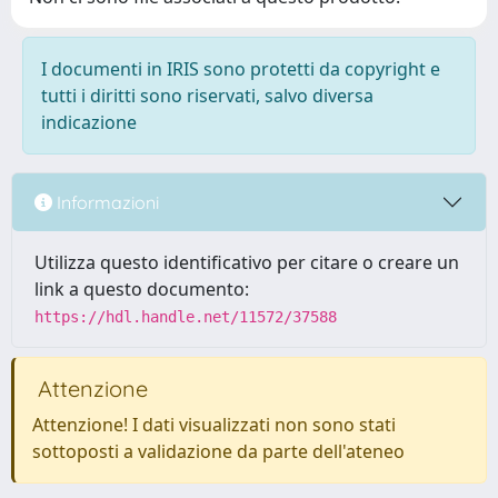
I documenti in IRIS sono protetti da copyright e
tutti i diritti sono riservati, salvo diversa
indicazione
Informazioni
Utilizza questo identificativo per citare o creare un
link a questo documento:
https://hdl.handle.net/11572/37588
Attenzione
Attenzione! I dati visualizzati non sono stati
sottoposti a validazione da parte dell'ateneo