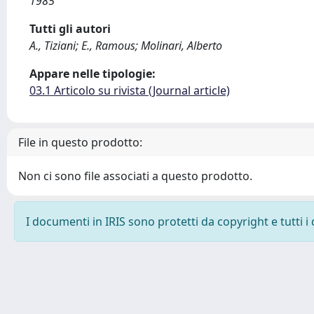
1985
Tutti gli autori
A., Tiziani; E., Ramous; Molinari, Alberto
Appare nelle tipologie:
03.1 Articolo su rivista (Journal article)
File in questo prodotto:
Non ci sono file associati a questo prodotto.
I documenti in IRIS sono protetti da copyright e tutti i 