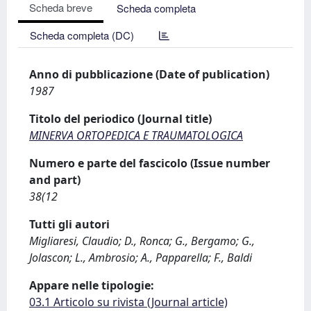
Scheda breve
Scheda completa
Scheda completa (DC)
Anno di pubblicazione (Date of publication)
1987
Titolo del periodico (Journal title)
MINERVA ORTOPEDICA E TRAUMATOLOGICA
Numero e parte del fascicolo (Issue number
and part)
38(12
Tutti gli autori
Migliaresi, Claudio; D., Ronca; G., Bergamo; G.,
Jolascon; L., Ambrosio; A., Papparella; F., Baldi
Appare nelle tipologie:
03.1 Articolo su rivista (Journal article)