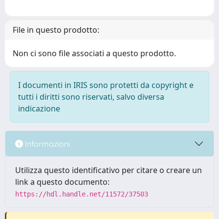
File in questo prodotto:
Non ci sono file associati a questo prodotto.
I documenti in IRIS sono protetti da copyright e
tutti i diritti sono riservati, salvo diversa
indicazione
Informazioni
Utilizza questo identificativo per citare o creare un
link a questo documento:
https://hdl.handle.net/11572/37503