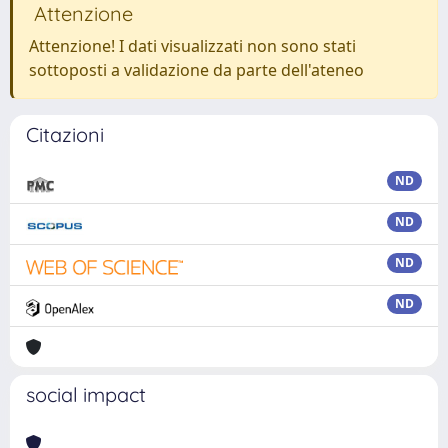
Attenzione
Attenzione! I dati visualizzati non sono stati
sottoposti a validazione da parte dell'ateneo
Citazioni
ND
ND
ND
ND
social impact