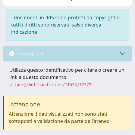
I documenti in IRIS sono protetti da copyright e
tutti i diritti sono riservati, salvo diversa
indicazione
Informazioni
Utilizza questo identificativo per citare o creare un
link a questo documento:
https://hdl.handle.net/11572/37472
Attenzione
Attenzione! I dati visualizzati non sono stati
sottoposti a validazione da parte dell'ateneo