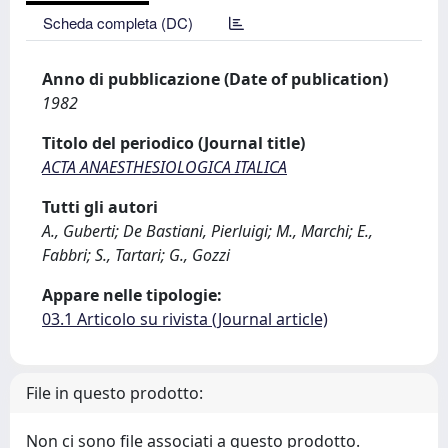
Scheda completa (DC)
Anno di pubblicazione (Date of publication)
1982
Titolo del periodico (Journal title)
ACTA ANAESTHESIOLOGICA ITALICA
Tutti gli autori
A., Guberti; De Bastiani, Pierluigi; M., Marchi; E.,
Fabbri; S., Tartari; G., Gozzi
Appare nelle tipologie:
03.1 Articolo su rivista (Journal article)
File in questo prodotto:
Non ci sono file associati a questo prodotto.