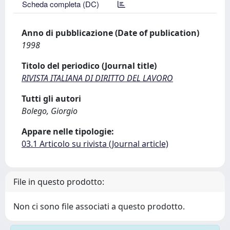
Scheda completa (DC)
Anno di pubblicazione (Date of publication)
1998
Titolo del periodico (Journal title)
RIVISTA ITALIANA DI DIRITTO DEL LAVORO
Tutti gli autori
Bolego, Giorgio
Appare nelle tipologie:
03.1 Articolo su rivista (Journal article)
File in questo prodotto:
Non ci sono file associati a questo prodotto.