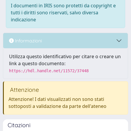
I documenti in IRIS sono protetti da copyright e
tutti i diritti sono riservati, salvo diversa
indicazione
Informazioni
Utilizza questo identificativo per citare o creare un
link a questo documento:
https://hdl.handle.net/11572/37448
Attenzione
Attenzione! I dati visualizzati non sono stati
sottoposti a validazione da parte dell'ateneo
Citazioni