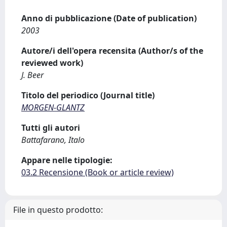
Anno di pubblicazione (Date of publication)
2003
Autore/i dell'opera recensita (Author/s of the
reviewed work)
J. Beer
Titolo del periodico (Journal title)
MORGEN-GLANTZ
Tutti gli autori
Battafarano, Italo
Appare nelle tipologie:
03.2 Recensione (Book or article review)
File in questo prodotto: