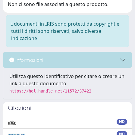
Non ci sono file associati a questo prodotto.
I documenti in IRIS sono protetti da copyright e
tutti i diritti sono riservati, salvo diversa
indicazione
Informazioni
Utilizza questo identificativo per citare o creare un
link a questo documento:
https://hdl.handle.net/11572/37422
Citazioni
ND
ND