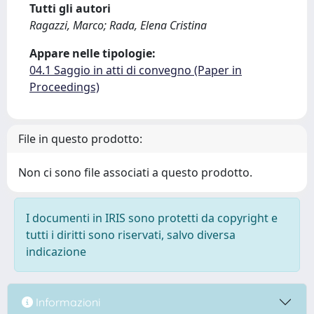
Tutti gli autori
Ragazzi, Marco; Rada, Elena Cristina
Appare nelle tipologie:
04.1 Saggio in atti di convegno (Paper in
Proceedings)
File in questo prodotto:
Non ci sono file associati a questo prodotto.
I documenti in IRIS sono protetti da copyright e
tutti i diritti sono riservati, salvo diversa
indicazione
Informazioni