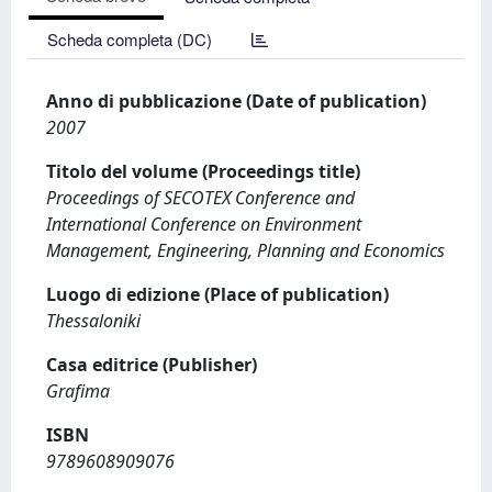
Scheda completa (DC)
Anno di pubblicazione (Date of publication)
2007
Titolo del volume (Proceedings title)
Proceedings of SECOTEX Conference and
International Conference on Environment
Management, Engineering, Planning and Economics
Luogo di edizione (Place of publication)
Thessaloniki
Casa editrice (Publisher)
Grafima
ISBN
9789608909076