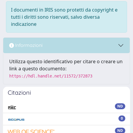
I documenti in IRIS sono protetti da copyright e
tutti i diritti sono riservati, salvo diversa
indicazione
Informazioni
Utilizza questo identificativo per citare o creare un
link a questo documento:
https://hdl.handle.net/11572/372873
Citazioni
ND
0
ND