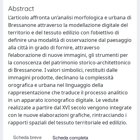
Abstract
L’articolo affronta un’analisi morfologica e urbana di
Bressanone attraverso la modellazione digitale del
territorio e del tessuto edilizio con l’obiettivo di
definire una modalità di osservazione dal paesaggio
alla città in grado di fornire, attraverso
l’elaborazione di nuove immagini, gli strumenti per
la conoscenza del patrimonio storico-architettonico
di Bressanone. I valori simbolici, restituiti dalle
immagini prodotte, declinano la complessità
orografica e urbana nel linguaggio della
rappresentazione che traduce il processo analitico
in un apparato iconografico digitale. Le vedute
realizzate a partire dal XVI secolo vengono integrate
con le nuove elaborazioni grafiche, rintracciando i
rapporti spaziali del tessuto territoriale ed edilizio.
Scheda breve
Scheda completa