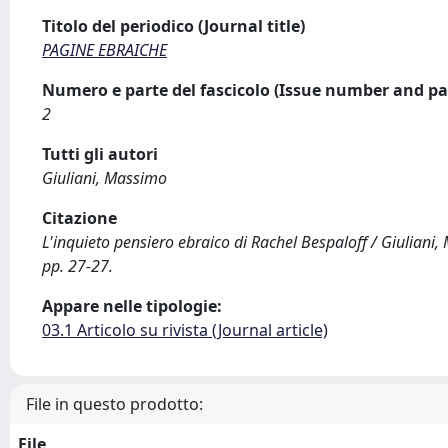
Titolo del periodico (Journal title)
PAGINE EBRAICHE
Numero e parte del fascicolo (Issue number and pa
2
Tutti gli autori
Giuliani, Massimo
Citazione
L'inquieto pensiero ebraico di Rachel Bespaloff / Giuliani
pp. 27-27.
Appare nelle tipologie:
03.1 Articolo su rivista (Journal article)
File in questo prodotto:
File